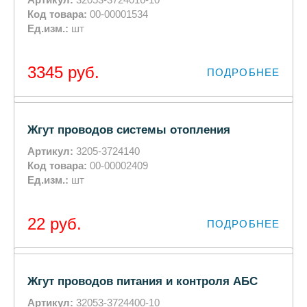
Код товара:
00-00001534
Ед.изм.:
шт
3345
руб.
ПОДРОБНЕЕ
Жгут проводов системы отопления
Артикул:
3205-3724140
Код товара:
00-00002409
Ед.изм.:
шт
22
руб.
ПОДРОБНЕЕ
Жгут проводов питания и контроля АБС
Артикул:
32053-3724400-10