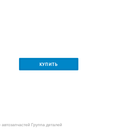
КУПИТЬ
е автозапчастей Группа деталей