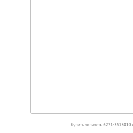
6271-3513010
Купить запчасть