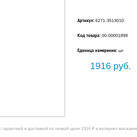
Артикул:
6271-3513010
Код товара:
00-00001898
Единица измерения:
шт
1916
руб.
с гарантией и доставкой по низкой цене 1916 ₽ в интернет-магазин