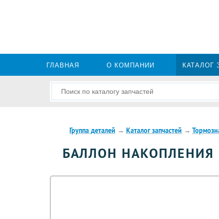
ГЛАВНАЯ
О КОМПАНИИ
КАТАЛОГ 
Группа деталей
→
Каталог запчастей
→
Тормозн
БАЛЛОН НАКОПЛЕНИЯ В