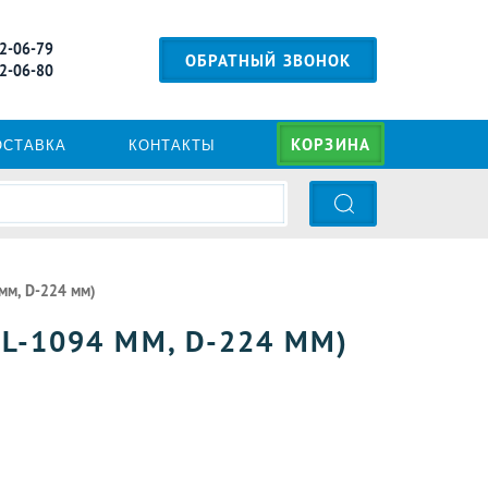
 2-06-79
ОБРАТНЫЙ ЗВОНОК
 2-06-80
КОРЗИНА
ОСТАВКА
КОНТАКТЫ
мм, D-224 мм)
L-1094 ММ, D-224 ММ)