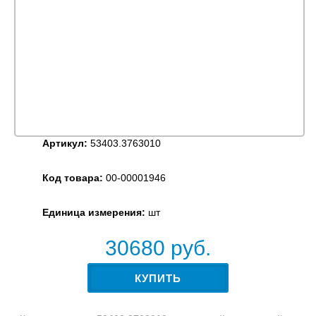
Артикул:
53403.3763010
Код товара:
00-00001946
Единица измерения:
шт
30680
руб.
КУПИТЬ