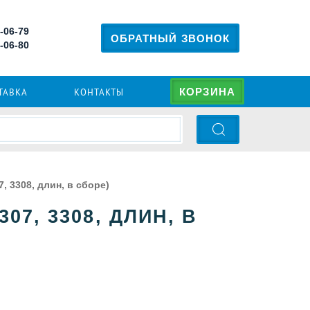
2-06-79
ОБРАТНЫЙ ЗВОНОК
2-06-80
КОРЗИНА
ТАВКА
КОНТАКТЫ
, 3308, длин, в сборе)
07, 3308, ДЛИН, В