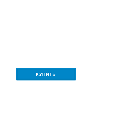
КУПИТЬ