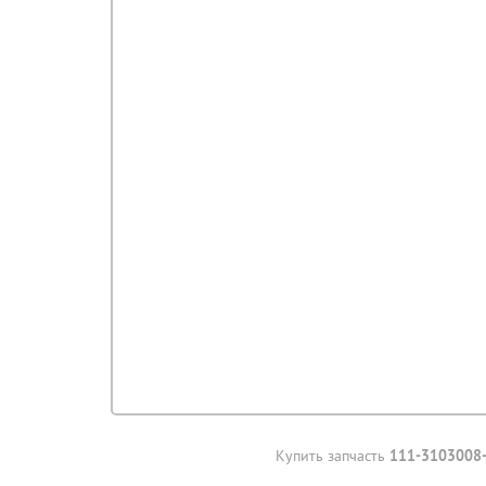
Купить запчасть
111-3103008