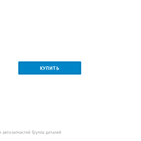
КУПИТЬ
 автозапчастей Группа деталей