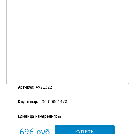
Артикул:
4921322
Код товара:
00-00001478
Единица измерения:
шт
696
руб.
КУПИТЬ