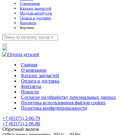
О компании
Каталог запчастей
Модели автобусов
Оплата и доставка
Контакты
Корзина
Главная
О компании
Каталог запчастей
Оплата и доставка
Контакты
Новости
Cогласие на обработку персональных данных
Политика использования файлов cookies
Политика конфиденциальности
+7 (83171) 2-06-79
+7 (83171) 2-06-80
Обратный звонок
@Все права защищены. 2011г. - 2026г.