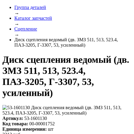
Группа деталей
→
Каталог запчастей
→
Сцепление
→
Диск сцепления ведомый (дв. ЗМЗ 511, 513, 523.4,
ПАЗ-3205, Г-3307, 53, усиленный)
Диск сцепления ведомый (дв.
ЗМЗ 511, 513, 523.4,
ПАЗ-3205, Г-3307, 53,
усиленный)
Артикул:
53-1601130
Код товара:
00-00001752
Единица измерения:
шт