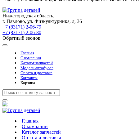
Нижегородская область,
г. Павлово, ул. Физкультурника, д. 36
+7 (83171) 2-06-79
+7 (83171) 2-06-80
Обратный звонок
Главная
О компании
Каталог запчастей
Модели автобусов
Оплата и доставка
Контакты
Корзина
Главная
О компании
Каталог запчастей
Оплата и доставка