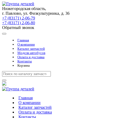
Нижегородская область,
г. Павлово, ул. Физкультурника, д. 36
+7 (83171) 2-06-79
+7 (83171) 2-06-80
Обратный звонок
Главная
О компании
Каталог запчастей
Модели автобусов
Оплата и доставка
Контакты
Корзина
Главная
О компании
Каталог запчастей
Оплата и доставка
Контакты