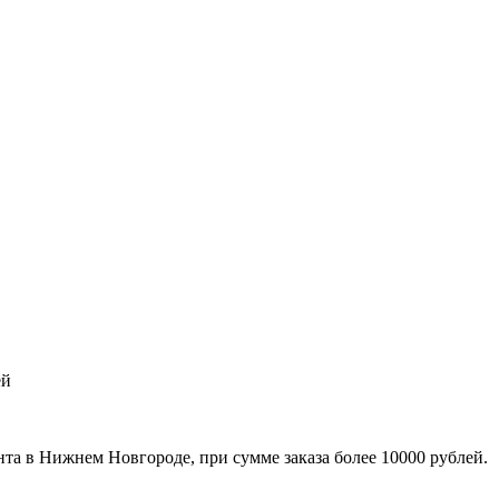
ей
та в Нижнем Новгороде, при сумме заказа более 10000 рублей.