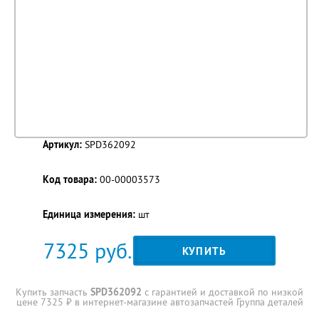
Артикул:
SPD362092
Код товара:
00-00003573
Единица измерения:
шт
7325
руб.
КУПИТЬ
Купить запчасть
SPD362092
с гарантией и доставкой по низкой
цене 7325 ₽ в интернет-магазине автозапчастей Группа деталей