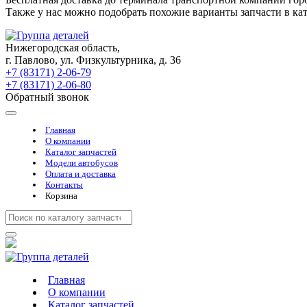
Также у нас можно подобрать похожие варианты запчасти в ка
Нижегородская область,
г. Павлово, ул. Физкультурника, д. 36
+7 (83171) 2-06-79
+7 (83171) 2-06-80
Обратный звонок
Главная
О компании
Каталог запчастей
Модели автобусов
Оплата и доставка
Контакты
Корзина
Главная
О компании
Каталог запчастей