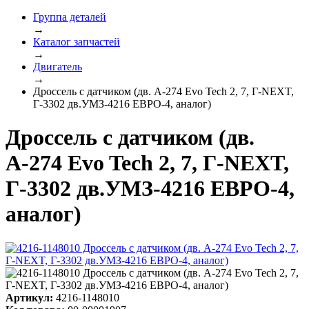
Группа деталей
→
Каталог запчастей
→
Двигатель
→
Дроссель с датчиком (дв. А-274 Evo Tech 2, 7, Г-NEXT,
Г-3302 дв.УМЗ-4216 ЕВРО-4, аналог)
Дроссель с датчиком (дв.
А-274 Evo Tech 2, 7, Г-NEXT,
Г-3302 дв.УМЗ-4216 ЕВРО-4,
аналог)
Артикул:
4216-1148010