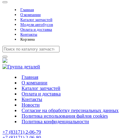
Главная
О компании
Каталог запчастей
Модели автобусов
Оплата и доставка
Контакты
Корзина
Главная
О компании
Каталог запчастей
Оплата и доставка
Контакты
Новости
Cогласие на обработку персональных данных
Политика использования файлов cookies
Политика конфиденциальности
+7 (83171) 2-06-79
+7 (83171) 2-06-80