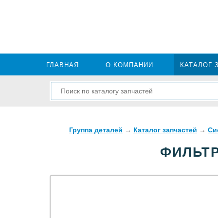
ГЛАВНАЯ
О КОМПАНИИ
КАТАЛОГ 
Группа деталей
→
Каталог запчастей
→
Си
ФИЛЬТР