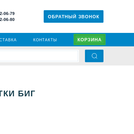
 2-06-79
ОБРАТНЫЙ ЗВОНОК
 2-06-80
КОРЗИНА
ОСТАВКА
КОНТАКТЫ
ТКИ БИГ