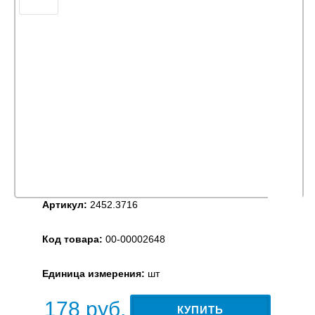
Артикул:
2452.3716
Код товара:
00-00002648
Единица измерения:
шт
178
руб.
КУПИТЬ