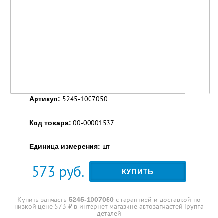
5245-1007050
Артикул:
00-00001537
Код товара:
шт
Единица измерения:
573
руб.
КУПИТЬ
Купить запчасть
с гарантией и доставкой по
5245-1007050
низкой цене 573 ₽ в интернет-магазине автозапчастей Группа
деталей