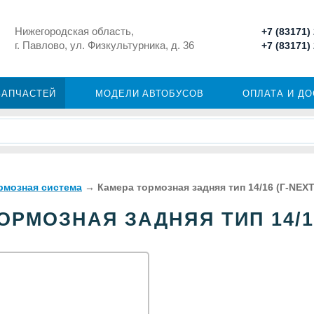
Нижегородская область,
+7 (83171)
г. Павлово, ул. Физкультурника, д. 36
+7 (83171)
ЗАПЧАСТЕЙ
МОДЕЛИ АВТОБУСОВ
ОПЛАТА И Д
рмозная система
→
Камера тормозная задняя тип 14/16 (Г-NEXT
ОРМОЗНАЯ ЗАДНЯЯ ТИП 14/16