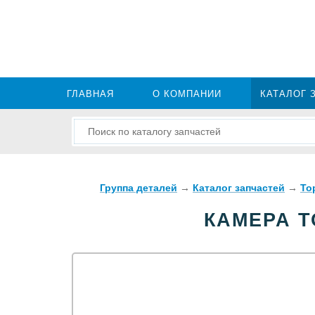
ГЛАВНАЯ
О КОМПАНИИ
КАТАЛОГ 
Группа деталей
→
Каталог запчастей
→
То
КАМЕРА Т