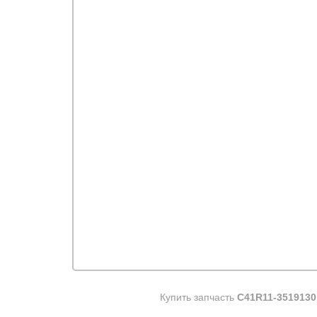
Купить запчасть
C41R11-3519130