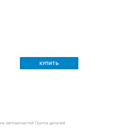
КУПИТЬ
ине автозапчастей Группа деталей