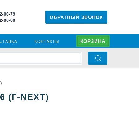
 2-06-79
ОБРАТНЫЙ ЗВОНОК
 2-06-80
КОРЗИНА
ОСТАВКА
КОНТАКТЫ
)
 (Г-NEXT)