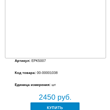
Артикул:
EPK5007
Код товара:
00-00001038
Единица измерения:
шт
2450
руб.
КУПИТЬ