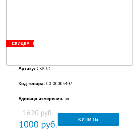
СКИДКА
KK-01
Артикул:
00-00003407
Код товара:
шт
Единица измерения:
1620 руб.
КУПИТЬ
1000
руб.