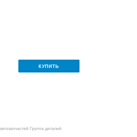
КУПИТЬ
 автозапчастей Группа деталей