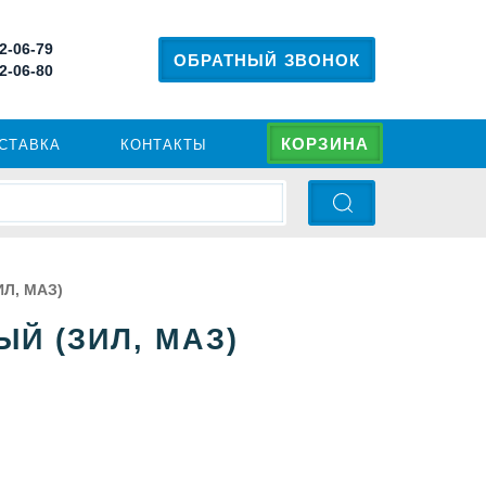
 2-06-79
ОБРАТНЫЙ ЗВОНОК
 2-06-80
КОРЗИНА
ОСТАВКА
КОНТАКТЫ
ИЛ, МАЗ)
Й (ЗИЛ, МАЗ)