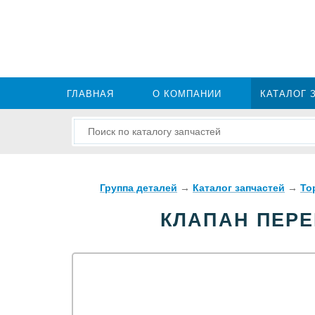
ГЛАВНАЯ
О КОМПАНИИ
КАТАЛОГ 
Группа деталей
→
Каталог запчастей
→
То
КЛАПАН ПЕРЕ