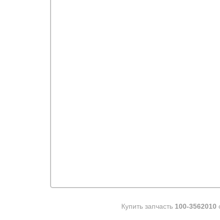
Купить запчасть
100-3562010