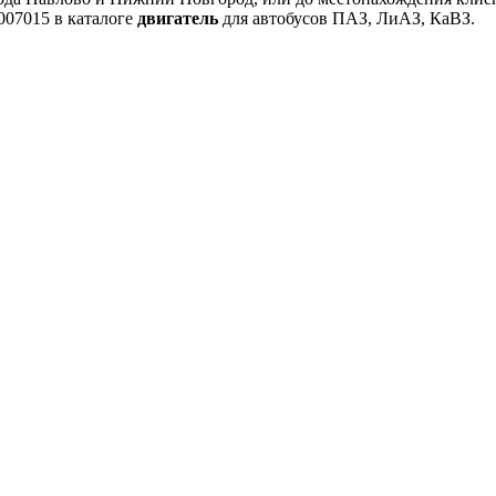
007015 в каталоге
двигатель
для автобусов ПАЗ, ЛиАЗ, КаВЗ.