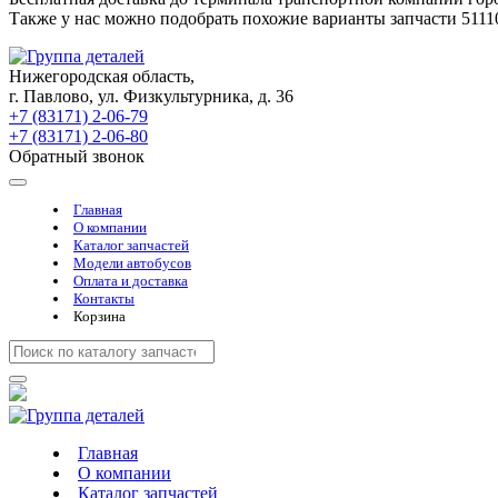
Также у нас можно подобрать похожие варианты запчасти 5111
Нижегородская область,
г. Павлово, ул. Физкультурника, д. 36
+7 (83171) 2-06-79
+7 (83171) 2-06-80
Обратный звонок
Главная
О компании
Каталог запчастей
Модели автобусов
Оплата и доставка
Контакты
Корзина
Главная
О компании
Каталог запчастей