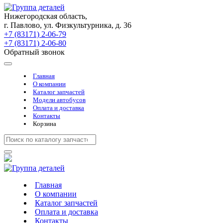
Нижегородская область,
г. Павлово, ул. Физкультурника, д. 36
+7 (83171) 2-06-79
+7 (83171) 2-06-80
Обратный звонок
Главная
О компании
Каталог запчастей
Модели автобусов
Оплата и доставка
Контакты
Корзина
Главная
О компании
Каталог запчастей
Оплата и доставка
Контакты