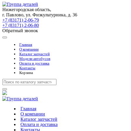
Нижегородская область,
г. Павлово, ул. Физкультурника, д. 36
+7 (83171) 2-06-79
+7 (83171) 2-06-80
Обратный звонок
Главная
О компании
Каталог запчастей
Модели автобусов
Оплата и доставка
Контакты
Корзина
Главная
О компании
Каталог запчастей
Оплата и доставка
Контакты