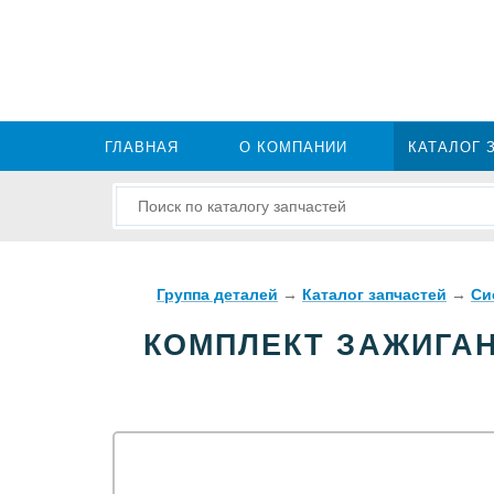
ГЛАВНАЯ
О КОМПАНИИ
КАТАЛОГ 
Группа деталей
→
Каталог запчастей
→
Си
КОМПЛЕКТ ЗАЖИГАНИ