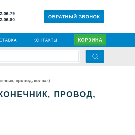
 2-06-79
ОБРАТНЫЙ ЗВОНОК
 2-06-80
КОРЗИНА
ОСТАВКА
КОНТАКТЫ
нечник, провод, колпак)
АКОНЕЧНИК, ПРОВОД,