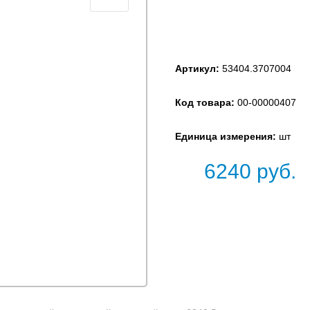
Артикул:
53404.3707004
Код товара:
00-00000407
Единица измерения:
шт
6240
руб.