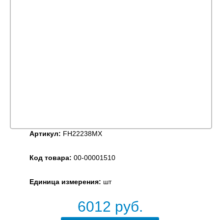
Артикул:
FH22238MX
Код товара:
00-00001510
Единица измерения:
шт
6012
руб.