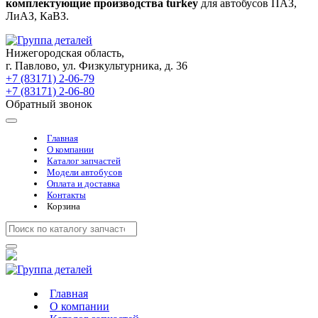
комплектующие производства turkey
для автобусов ПАЗ,
ЛиАЗ, КаВЗ.
Нижегородская область,
г. Павлово, ул. Физкультурника, д. 36
+7 (83171) 2-06-79
+7 (83171) 2-06-80
Обратный звонок
Главная
О компании
Каталог запчастей
Модели автобусов
Оплата и доставка
Контакты
Корзина
Главная
О компании