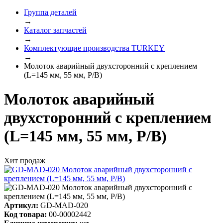
Группа деталей
→
Каталог запчастей
→
Комплектующие производства TURKEY
→
Молоток аварийный двухсторонний с креплением
(L=145 мм, 55 мм, Р/В)
Молоток аварийный
двухсторонний с креплением
(L=145 мм, 55 мм, Р/В)
Хит продаж
Артикул:
GD-MAD-020
Код товара:
00-00002442