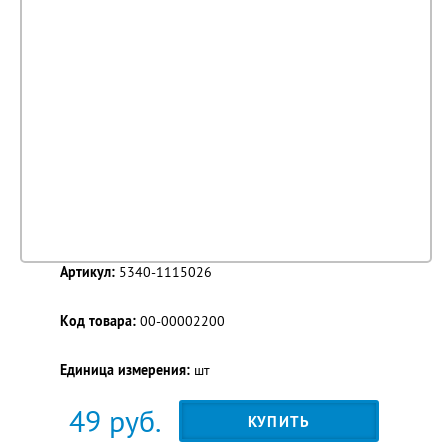
Артикул:
5340-1115026
Код товара:
00-00002200
Единица измерения:
шт
49
руб.
КУПИТЬ