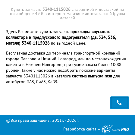
Купить запчасть
5340-1115026
с гарантией и доставкой по
низкой цене 49 ₽ в интернет-магазине автозапчастей Группа
деталей
Здесь Вы можете купить запчасть
прокладка впускного
коллектора и предпускового подогревателя (дв. 534, 536,
металл) 5340-1115026
по выгодной цене.
Бесплатная доставка до терминала транспортной компаний
города Павлово и Нижний Новгород, или до местонахождения
клиента в Нижнем Новгороде, при сумме заказа более 10000
рублей. Также у нас можно подобрать похожие варианты
запчасти 53401115026 в каталоге
система выпуска газа
для
автобусов ПАЗ, ЛиАЗ, КаВЗ.
@Все права защищены. 2011г. - 2026г.
Разработка сайта —