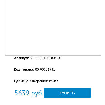
3160-50-1601006-00
Артикул:
00-00001981
Код товара:
компл
Единица измерения:
5639
руб.
КУПИТЬ