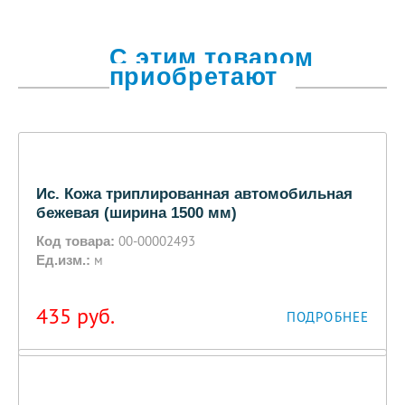
С этим товаром
приобретают
Ис. Кожа триплированная автомобильная
бежевая (ширина 1500 мм)
00-00002493
Код товара:
м
Ед.изм.:
435
руб.
ПОДРОБНЕЕ