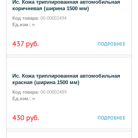
Ис. Кожа триплированная автомобильная
коричневая (ширина 1500 мм)
00-00002494
Код товара:
м
Ед.изм.:
437
руб.
ПОДРОБНЕЕ
Ис. Кожа триплированная автомобильная
красная (ширина 1500 мм)
00-00002489
Код товара:
м
Ед.изм.:
430
руб.
ПОДРОБНЕЕ