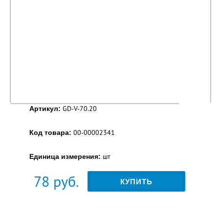
GD-V-70.20
Артикул:
00-00002341
Код товара:
шт
Единица измерения:
78
руб.
КУПИТЬ