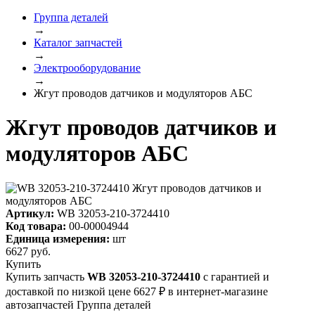
Группа деталей
→
Каталог запчастей
→
Электрооборудование
→
Жгут проводов датчиков и модуляторов АБС
Жгут проводов датчиков и
модуляторов АБС
Артикул:
WB 32053-210-3724410
Код товара:
00-00004944
Единица измерения:
шт
6627
руб.
Купить
Купить запчасть
WB 32053-210-3724410
с гарантией и
доставкой по низкой цене 6627 ₽ в интернет-магазине
автозапчастей Группа деталей