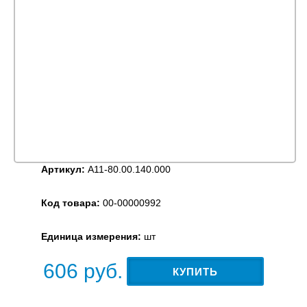
Артикул:
А11-80.00.140.000
Код товара:
00-00000992
Единица измерения:
шт
606
руб.
КУПИТЬ