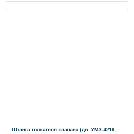
Штанга толкателя клапана (дв. УМЗ-4216,