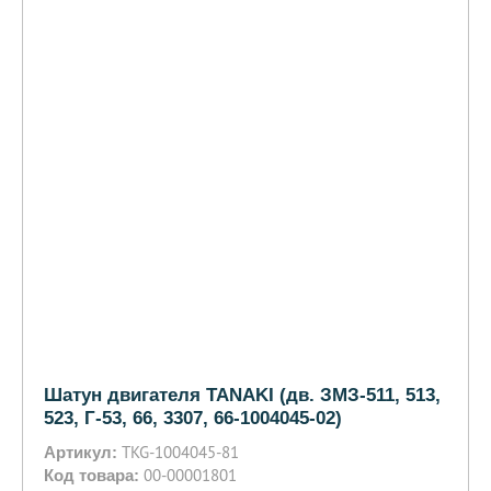
Шатун двигателя TANAKI (дв. ЗМЗ-511, 513,
523, Г-53, 66, 3307, 66-1004045-02)
TKG-1004045-81
Артикул:
00-00001801
Код товара: