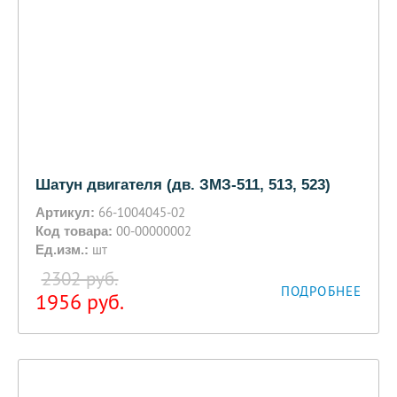
Шатун двигателя (дв. ЗМЗ-511, 513, 523)
66-1004045-02
Артикул:
00-00000002
Код товара:
шт
Ед.изм.:
2302 руб.
ПОДРОБНЕЕ
1956
руб.