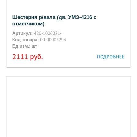
Шестерня р/вала (дв. УМЗ-4216 с
отметчиком)
420-1006021-
Артикул:
00-00003294
Код товара:
шт
Ед.изм.:
2111
руб.
ПОДРОБНЕЕ