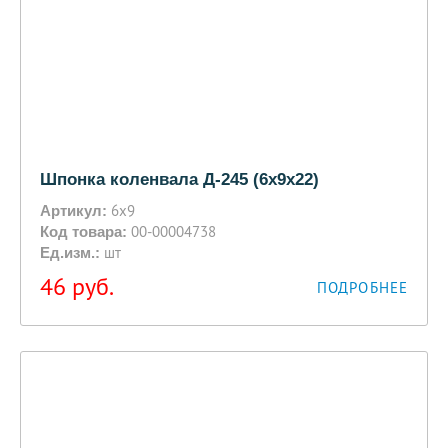
Шпонка коленвала Д-245 (6х9х22)
6х9
Артикул:
00-00004738
Код товара:
шт
Ед.изм.:
46
руб.
ПОДРОБНЕЕ