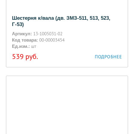
Шестерня к/вала (дв. ЗМЗ-511, 513, 523,
Г-53)
13-1005031-02
Артикул:
00-00003454
Код товара:
шт
Ед.изм.:
539
руб.
ПОДРОБНЕЕ