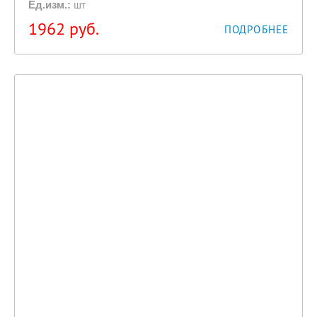
шт
Ед.изм.:
1962
руб.
ПОДРОБНЕЕ