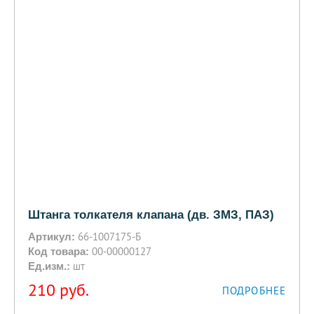
Штанга толкателя клапана (дв. ЗМЗ, ПАЗ)
66-1007175-Б
Артикул:
00-00000127
Код товара:
шт
Ед.изм.:
210
руб.
ПОДРОБНЕЕ