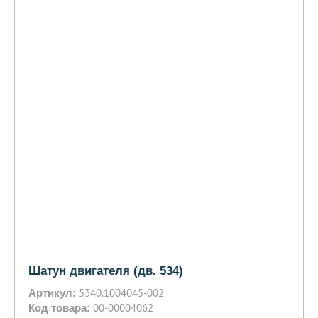
Шатун двигателя (дв. 534)
5340.1004045-002
Артикул:
00-00004062
Код товара: