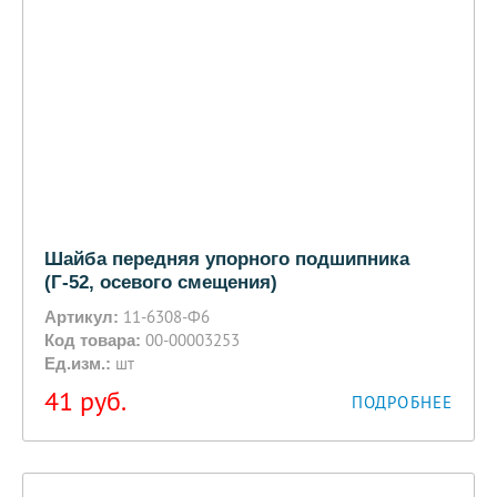
Шайба передняя упорного подшипника
(Г-52, осевого смещения)
11-6308-Ф6
Артикул:
00-00003253
Код товара:
шт
Ед.изм.:
41
руб.
ПОДРОБНЕЕ