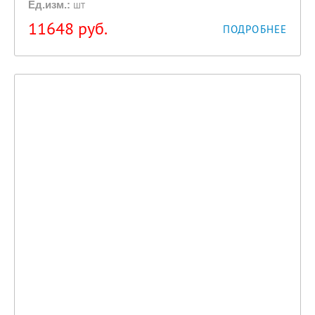
шт
Ед.изм.:
11648
руб.
ПОДРОБНЕЕ