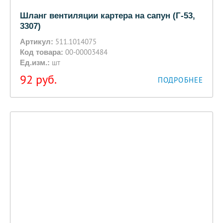
Шланг вентиляции картера на сапун (Г-53,
3307)
511.1014075
Артикул:
00-00003484
Код товара:
шт
Ед.изм.:
92
руб.
ПОДРОБНЕЕ