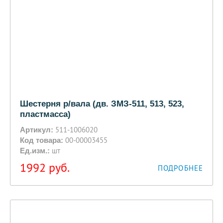
Шестерня р/вала (дв. ЗМЗ-511, 513, 523,
пластмасса)
511-1006020
Артикул:
00-00003455
Код товара:
шт
Ед.изм.:
1992
руб.
ПОДРОБНЕЕ