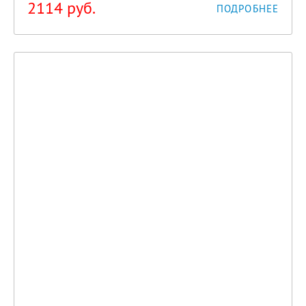
2114
руб.
ПОДРОБНЕЕ