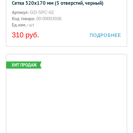
Сетка 320х170 мм (5 отверстий, черный)
Артикул:
GD-SPC-02
Код товара:
00-00003936
Ед.изм.:
шт
310
руб.
ПОДРОБНЕЕ
ХИТ ПРОДАЖ