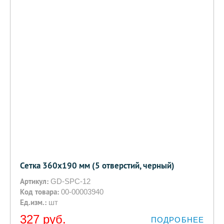
Сетка 360х190 мм (5 отверстий, черный)
Артикул:
GD-SPC-12
Код товара:
00-00003940
Ед.изм.:
шт
327
руб.
ПОДРОБНЕЕ