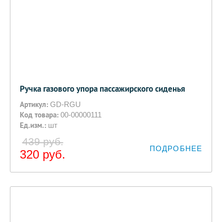
Ручка газового упора пассажирского сиденья
Артикул:
GD-RGU
Код товара:
00-00000111
Ед.изм.:
шт
439 руб.
ПОДРОБНЕЕ
320
руб.