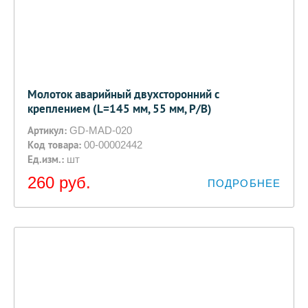
Молоток аварийный двухсторонний с
креплением (L=145 мм, 55 мм, Р/В)
Артикул:
GD-MAD-020
Код товара:
00-00002442
Ед.изм.:
шт
260
руб.
ПОДРОБНЕЕ