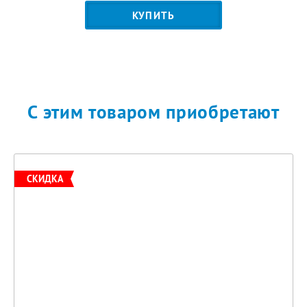
КУПИТЬ
С этим товаром приобретают
СКИДКА