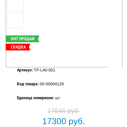
ХИТ ПРОДАЖ
СКИДКА
Артикул:
TP-LAV-001
Код товара:
00-00004128
Единица измерения:
шт
17646 руб.
17300
руб.