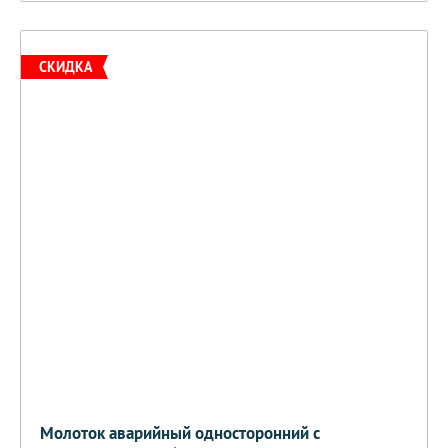
СКИДКА
Молоток аварийный односторонний с